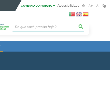
Acessibilidade
GOVERNO DO PARANÁ