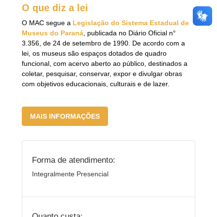
O que diz a lei
O MAC segue a
Legislação do Sistema Estadual de
Museus do Paraná
,
publicada no Diário Oficial n°
3.356, de 24 de setembro de 1990. De acordo com a
lei, os museus são espaços dotados de quadro
funcional, com acervo aberto ao público, destinados a
coletar, pesquisar, conservar, expor e divulgar obras
com objetivos educacionais, culturais e de lazer.
MAIS INFORMAÇÕES
Forma de atendimento:
Integralmente Presencial
Quanto custa: