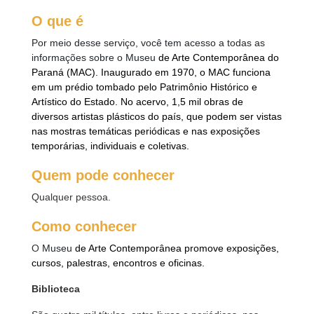
O que é
Por meio desse serviço, você tem acesso a todas as
informações sobre o Museu
de Arte Contemporânea do
Paraná (MAC). Inaugurado em 1970, o MAC funciona
em um prédio tombado pelo Patrimônio Histórico e
Artístico do Estado. No acervo, 1,5 mil obras de
diversos artistas plásticos do país, que podem ser vistas
nas mostras temáticas periódicas e nas exposições
temporárias, individuais e coletivas.
Quem pode conhecer
Qualquer pessoa.
Como conhecer
O
Museu
de Arte Contemporânea promove exposições,
cursos, palestras, encontros e oficinas.
Biblioteca