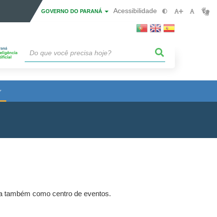
Acessibilidade
GOVERNO DO PARANÁ
ona também como centro de eventos.