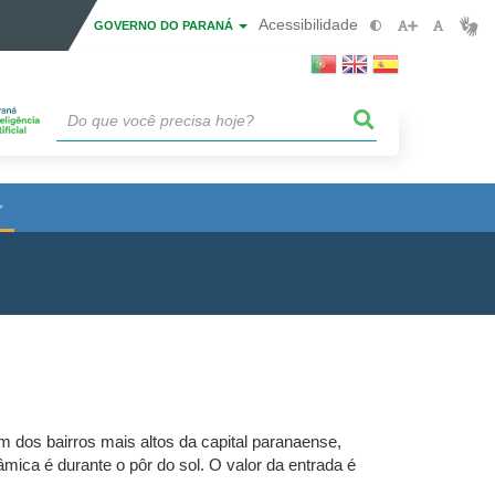
Acessibilidade
GOVERNO DO PARANÁ
m dos bairros mais altos da capital paranaense,
âmica é durante o pôr do sol. O valor da entrada é