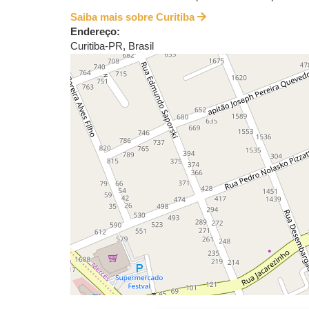
Saiba mais sobre Curitiba
Endereço:
Curitiba
-
PR
,
Brasil