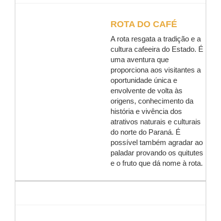
ROTA DO CAFÉ
A rota resgata a tradição e a
cultura cafeeira do Estado. É
uma aventura que
proporciona aos visitantes a
oportunidade única e
envolvente de volta às
origens, conhecimento da
história e vivência dos
atrativos naturais e culturais
do norte do Paraná. É
possível também agradar ao
paladar provando os quitutes
e o fruto que dá nome à rota.