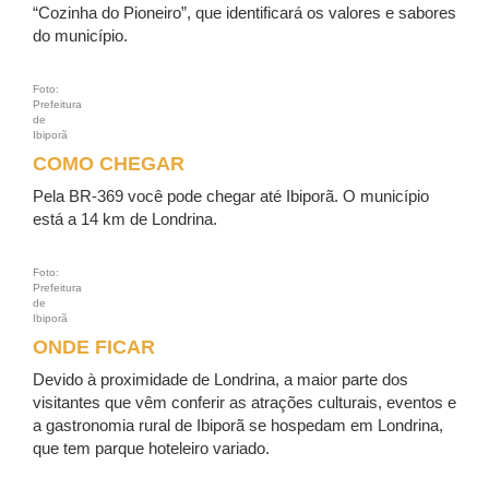
“Cozinha do Pioneiro”, que identificará os valores e sabores
do município.
Foto:
Prefeitura
de
Ibiporã
COMO CHEGAR
Pela BR-369 você pode chegar até Ibiporã. O município
está a 14 km de Londrina.
Foto:
Prefeitura
de
Ibiporã
ONDE FICAR
Devido à proximidade de Londrina, a maior parte dos
visitantes que vêm conferir as atrações culturais, eventos e
a gastronomia rural de Ibiporã se hospedam em Londrina,
que tem parque hoteleiro variado.