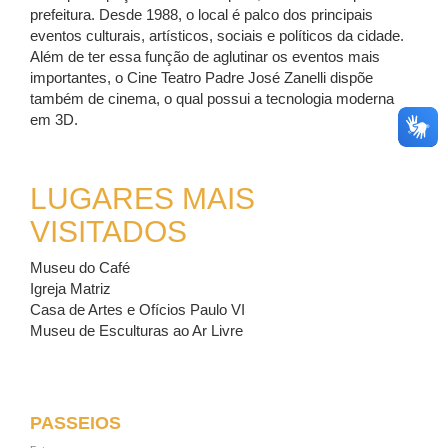
prefeitura. Desde 1988, o local é palco dos principais
eventos culturais, artísticos, sociais e políticos da cidade.
Além de ter essa função de aglutinar os eventos mais
importantes, o Cine Teatro Padre José Zanelli dispõe
também de cinema, o qual possui a tecnologia moderna
em 3D.
LUGARES MAIS
VISITADOS
Museu do Café
Igreja Matriz
Casa de Artes e Ofícios Paulo VI
Museu de Esculturas ao Ar Livre
PASSEIOS