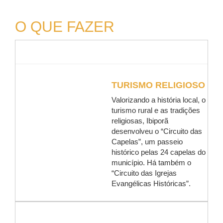
O QUE FAZER
TURISMO RELIGIOSO
Valorizando a história local, o
turismo rural e as tradições
religiosas, Ibiporã
desenvolveu o “Circuito das
Capelas”, um passeio
histórico pelas 24 capelas do
município. Há também o
“Circuito das Igrejas
Evangélicas Históricas”.