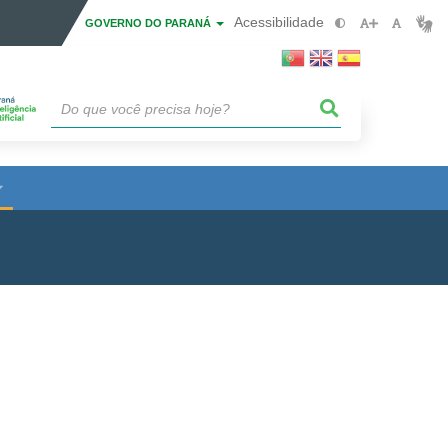
Acessibilidade
GOVERNO DO PARANÁ