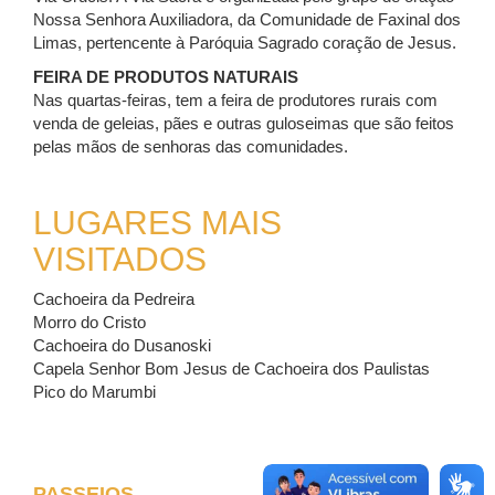
Nossa Senhora Auxiliadora, da Comunidade de Faxinal dos
Limas, pertencente à Paróquia Sagrado coração de Jesus.
FEIRA DE PRODUTOS NATURAIS
Nas quartas-feiras, tem a feira de produtores rurais com
venda de geleias, pães e outras guloseimas que são feitos
pelas mãos de senhoras das comunidades.
LUGARES MAIS
VISITADOS
Cachoeira da Pedreira
Morro do Cristo
Cachoeira do Dusanoski
Capela Senhor Bom Jesus de Cachoeira dos Paulistas
Pico do Marumbi
PASSEIOS