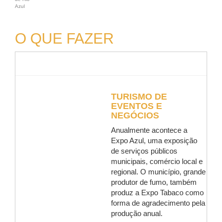
Azul
O QUE FAZER
TURISMO DE
EVENTOS E
NEGÓCIOS
Anualmente acontece a
Expo Azul, uma exposição
de serviços públicos
municipais, comércio local e
regional. O município, grande
produtor de fumo, também
produz a Expo Tabaco como
forma de agradecimento pela
produção anual.