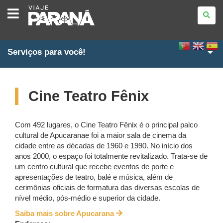
VIAJE
PARANÁ
Serviços para você!
Cine Teatro Fênix
Com 492 lugares, o Cine Teatro Fênix é o principal palco
cultural de Apucaranae foi a maior sala de cinema da
cidade entre as décadas de 1960 e 1990. No início dos
anos 2000, o espaço foi totalmente revitalizado. Trata-se de
um centro cultural que recebe eventos de porte e
apresentações de teatro, balé e música, além de
cerimônias oficiais de formatura das diversas escolas de
nível médio, pós-médio e superior da cidade.
Saiba mais sobre Apucarana