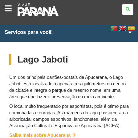
VIAJE
PARANÁ
Serviços para você!
Lago Jaboti
Um dos principais cartões-postais de Apucarana, o Lago
Jaboti está localizado a apenas três quilômetros do centro
da cidade e integra o parque de mesmo nome, em uma
área que une lazer e preservação do meio ambiente.
O local muito frequentado por esportistas, pois é ótimo para
caminhadas e corridas. As margens do lago possuem área
arborizada, campos esportivos, lanchonetes, além da
Associação Cultural e Esportiva de Apucarana (ACEA).
Saiba mais sobre Apucarana