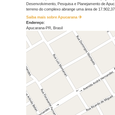
Desenvolvimento, Pesquisa e Planejamento de Apucara
terreno do complexo abrange uma área de 17.902,37
Saiba mais sobre Apucarana
Endereço:
Apucarana
-
PR
,
Brasil