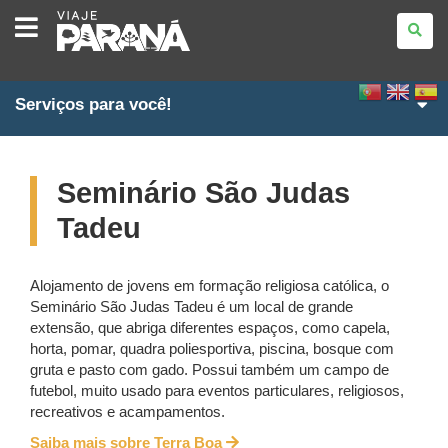
VIAJE
PARANÁ
Serviços para você!
Seminário São Judas
Tadeu
Alojamento de jovens em formação religiosa católica, o
Seminário São Judas Tadeu é um local de grande
extensão, que abriga diferentes espaços, como capela,
horta, pomar, quadra poliesportiva, piscina, bosque com
gruta e pasto com gado. Possui também um campo de
futebol, muito usado para eventos particulares, religiosos,
recreativos e acampamentos.
Saiba mais sobre Terra Boa