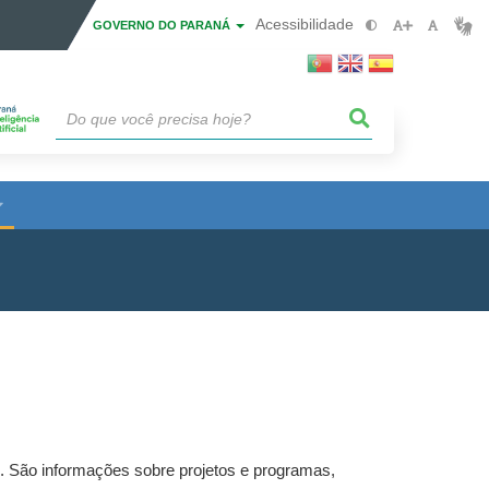
Acessibilidade
GOVERNO DO PARANÁ
s. São informações sobre projetos e programas,