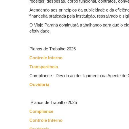
receitas, despesas, corpo funcional, contratos, convê
Atendendo aos princípios da publicidade e da eficiên
financeira praticada pela instituição, ressalvado o s
O Viaje Paraná continuará trabalhando para que o ci
efetividade.
Planos de Trabalho 2026
Controle Interno
Transparência
Compliance - Devido ao desligamento da Agente de
Ouvidoria
Planos de Trabalho 2025
Compliance
Controle Interno