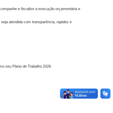
o acompanhe e fiscalize a execução orçamentária e
 seja atendida com transparência, rapidez e
mo seu Plano de Trabalho 2026