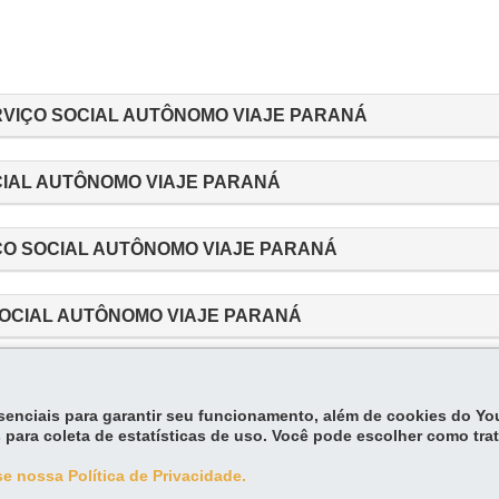
VIÇO SOCIAL AUTÔNOMO VIAJE PARANÁ
CIAL AUTÔNOMO VIAJE PARANÁ
ÇO SOCIAL AUTÔNOMO VIAJE PARANÁ
SOCIAL AUTÔNOMO VIAJE PARANÁ
essenciais para garantir seu funcionamento, além de cookies do Y
 para coleta de estatísticas de uso. Você pode escolher como tra
e nossa Política de Privacidade.