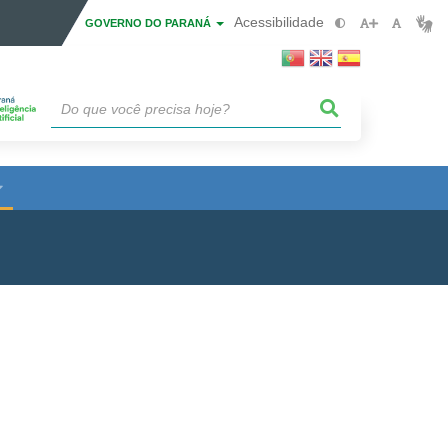
Acessibilidade
GOVERNO DO PARANÁ