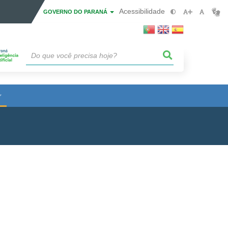
Acessibilidade
GOVERNO DO PARANÁ