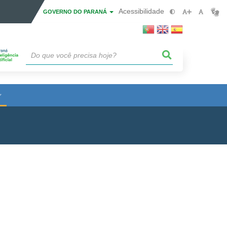
Acessibilidade
GOVERNO DO PARANÁ