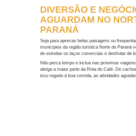
DIVERSÃO E NEGÓCI
AGUARDAM NO NOR
PARANÁ
Seja para apreciar belas paisagens ou frequenta
municípios da região turística Norte do Paraná 
de estreitar os laços comerciais e desfrutar de 
Não perca tempo e inclua nas próximas viagens
abriga a maior parte da Rota do Café. De cachoei
isso regado à boa comida, as atividades agradarã