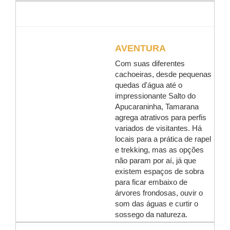
AVENTURA
Com suas diferentes
cachoeiras, desde pequenas
quedas d'água até o
impressionante Salto do
Apucaraninha, Tamarana
agrega atrativos para perfis
variados de visitantes. Há
locais para a prática de rapel
e trekking, mas as opções
não param por aí, já que
existem espaços de sobra
para ficar embaixo de
árvores frondosas, ouvir o
som das águas e curtir o
sossego da natureza.