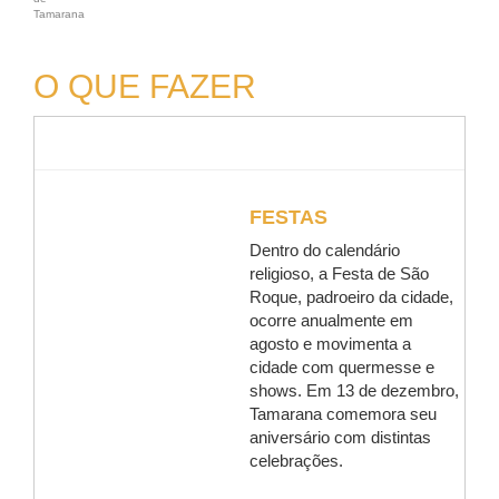
Tamarana
O QUE FAZER
FESTAS
Dentro do calendário
religioso, a Festa de São
Roque, padroeiro da cidade,
ocorre anualmente em
agosto e movimenta a
cidade com quermesse e
shows. Em 13 de dezembro,
Tamarana comemora seu
aniversário com distintas
celebrações.