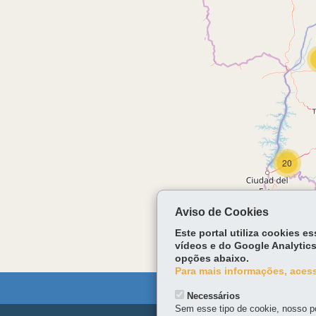
20
Aviso de Cookies
Este portal utiliza cookies 
vídeos e do Google Analytics
opções abaixo.
Para mais informações, acess
Necessários
Sem esse tipo de cookie, nosso po