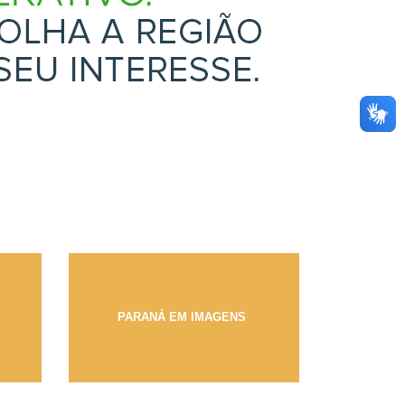
PARANÁ EM IMAGENS