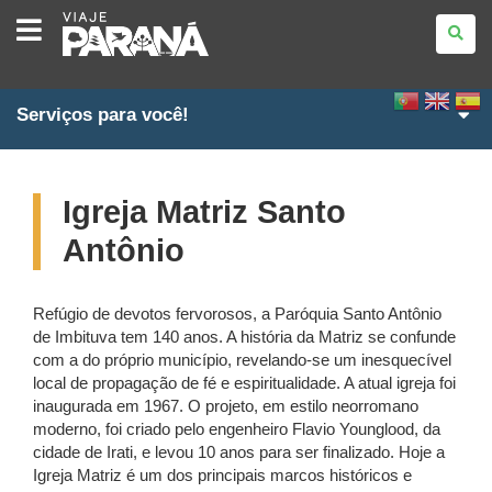
VIAJE
PARANÁ
Serviços para você!
Igreja Matriz Santo
Antônio
Refúgio de devotos fervorosos, a Paróquia Santo Antônio
de Imbituva tem 140 anos. A história da Matriz se confunde
com a do próprio município, revelando-se um inesquecível
local de propagação de fé e espiritualidade. A atual igreja foi
inaugurada em 1967. O projeto, em estilo neorromano
moderno, foi criado pelo engenheiro Flavio Younglood, da
cidade de Irati, e levou 10 anos para ser finalizado. Hoje a
Igreja Matriz é um dos principais marcos históricos e