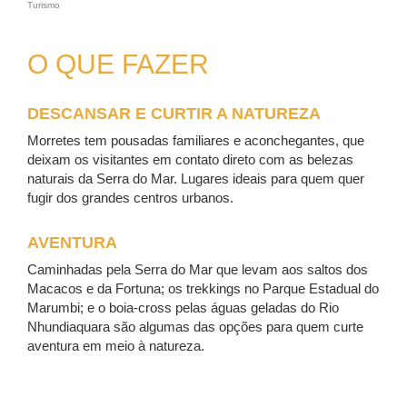
Turismo
O QUE FAZER
DESCANSAR E CURTIR A NATUREZA
Morretes tem pousadas familiares e aconchegantes, que
deixam os visitantes em contato direto com as belezas
naturais da Serra do Mar. Lugares ideais para quem quer
fugir dos grandes centros urbanos.
AVENTURA
Caminhadas pela Serra do Mar que levam aos saltos dos
Macacos e da Fortuna; os trekkings no Parque Estadual do
Marumbi; e o boia-cross pelas águas geladas do Rio
Nhundiaquara são algumas das opções para quem curte
aventura em meio à natureza.