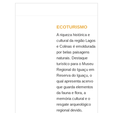
ECOTURISMO
A riqueza histórica e
cultural da região Lagos
e Colinas é emoldurada
por belas paisagens
naturais. Destaque
turístico para o Museu
Regional do Iguaçu em
Reserva do Iguaçu, o
qual apresenta acervo
que guarda elementos
da fauna e flora, a
memória cultural e o
resgate arqueológico
regional devido,