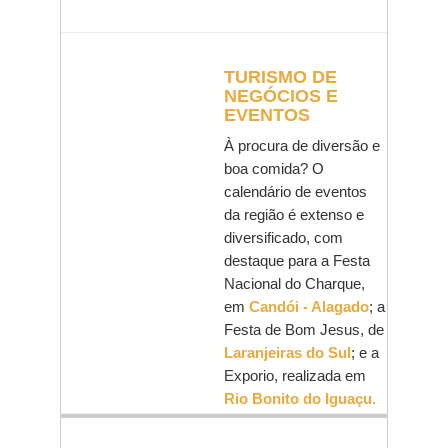
TURISMO DE
NEGÓCIOS E
EVENTOS
À procura de diversão e
boa comida? O
calendário de eventos
da região é extenso e
diversificado, com
destaque para a Festa
Nacional do Charque,
em
Candói - Alagado
; a
Festa de Bom Jesus, de
Laranjeiras do Sul
; e a
Exporio, realizada em
Rio Bonito do Iguaçu.