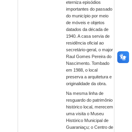
eterniza episódios
importantes do passado
do município por meio
de móveis e objetos
datados da década de
1940. A casa servia de
residência oficial ao
secretário-geral, o major
Raul Gomes Pereira do
Nascimento. Tombado
em 1988, o local
preserva a arquitetura e
originalidade da obra.
Na mesma linha de
resguardo do patrimônio
histórico local, merecem
uma visita o Museu
Histórico Municipal de
Guaraniaçu; o Centro de