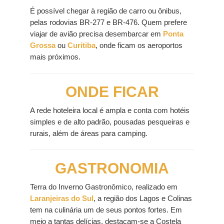
É possível chegar à região de carro ou ônibus,
pelas rodovias BR-277 e BR-476. Quem prefere
viajar de avião precisa desembarcar em
Ponta
Grossa
ou
Curitiba
, onde ficam os aeroportos
mais próximos.
ONDE FICAR
A rede hoteleira local é ampla e conta com hotéis
simples e de alto padrão, pousadas pesqueiras e
rurais, além de áreas para camping.
GASTRONOMIA
Terra do Inverno Gastronômico, realizado em
Laranjeiras do Sul
, a região dos Lagos e Colinas
tem na culinária um de seus pontos fortes. Em
meio a tantas delícias, destacam-se a Costela