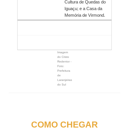
Cultura de Quedas do
Iguaçu; e a Casa da
Memória de Virmond.
Imagem
do Cristo
Redentor -
Foto:
Prefeitura
de
Laranjeiras
do Sul
COMO CHEGAR