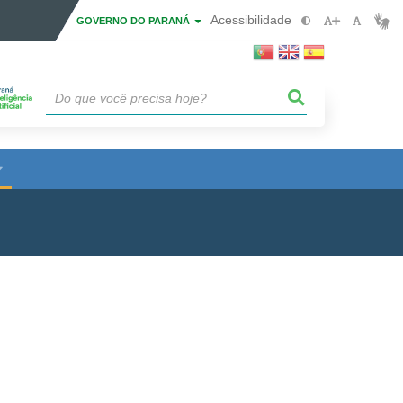
Acessibilidade
GOVERNO DO PARANÁ